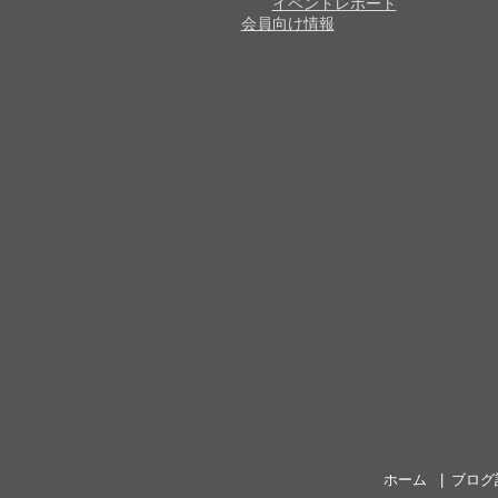
イベントレポート
会員向け情報
ホーム
ブログ