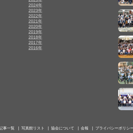
2024年
2023年
2022年
2021年
2020年
2019年
2018年
2017年
2016年
記事一覧
写真館リスト
協会について
会報
プライバシーポリシ