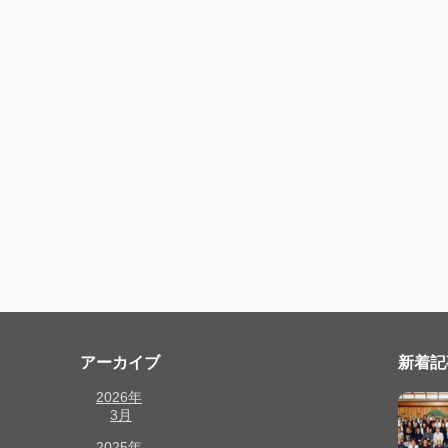
アーカイブ
新着記
2026年
3月
2025年