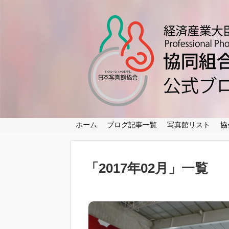
ホーム
ブログ記事一覧
写真館リスト
協
「
2017年02月
」
一覧