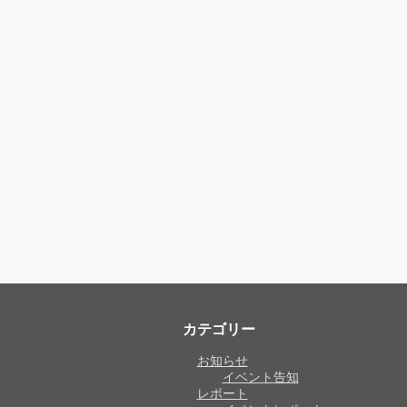
カテゴリー
お知らせ
イベント告知
レポート