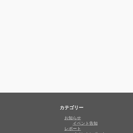
カテゴリー
お知らせ
イベント告知
レポート