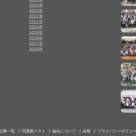
2024年
2023年
2022年
2021年
2020年
2019年
2018年
2017年
2016年
記事一覧
写真館リスト
協会について
会報
プライバシーポリシ