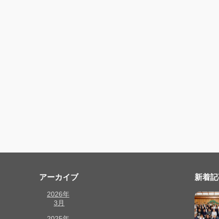
アーカイブ
新着記
2026年
3月
2025年