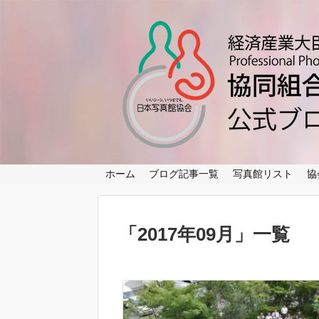
ホーム
ブログ記事一覧
写真館リスト
協
「
2017年09月
」
一覧