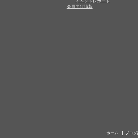
イベントレポート
会員向け情報
ホーム
ブログ