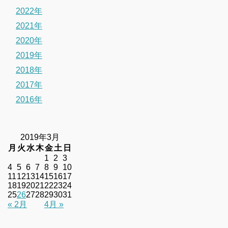
2022年
2021年
2020年
2019年
2018年
2017年
2016年
2019年3月
月
火
水
木
金
土
日
1
2
3
4
5
6
7
8
9
10
11
12
13
14
15
16
17
18
19
20
21
22
23
24
25
26
27
28
29
30
31
« 2月
4月 »