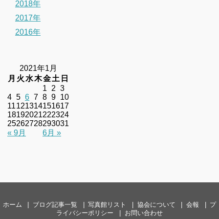
2018年
2017年
2016年
2021年1月
月
火
水
木
金
土
日
1
2
3
4
5
6
7
8
9
10
11
12
13
14
15
16
17
18
19
20
21
22
23
24
25
26
27
28
29
30
31
« 9月
6月 »
ホーム
ブログ記事一覧
写真館リスト
協会について
会報
プ
ライバシーポリシー
お問い合わせ