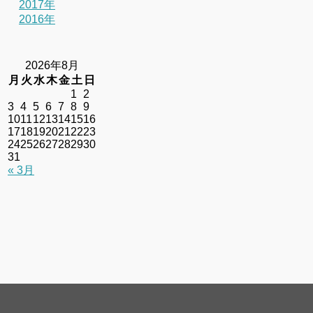
2017年
2016年
2026年8月
月
火
水
木
金
土
日
1
2
3
4
5
6
7
8
9
10
11
12
13
14
15
16
17
18
19
20
21
22
23
24
25
26
27
28
29
30
31
« 3月