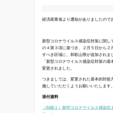
経済産業省より通知がありましたので
新型コロナウイルス感染症対策に関し
の４第３項に基づき、２月５日から２
すべき区域に、和歌山県が追加されま
「新型コロナウイルス感染症対策の基
変更されました。
つきましては、変更された基本的対処
施していただくようお願いいたします
添付資料
（別紙１）新型コロナウイルス感染症