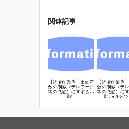
関連記事
【経済産業省】出勤者
【経済産業省
数の削減（テレワーク
数の削減（テ
等の徹底）に関するお
等の徹底）に
願い
願い(2022.2.