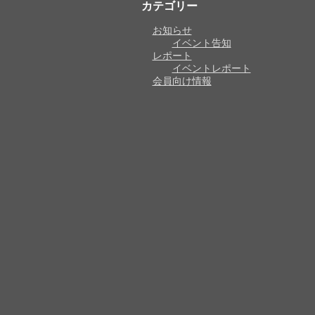
カテゴリー
お知らせ
イベント告知
レポート
イベントレポート
会員向け情報