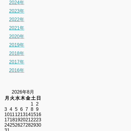
2024年
2023年
2022年
2021年
2020年
2019年
2018年
2017年
2016年
2026年8月
月
火
水
木
金
土
日
1
2
3
4
5
6
7
8
9
10
11
12
13
14
15
16
17
18
19
20
21
22
23
24
25
26
27
28
29
30
31